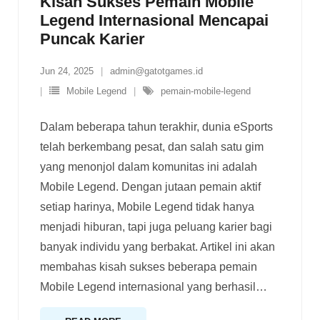
Kisah Sukses Pemain Mobile
Legend Internasional Mencapai
Puncak Karier
Jun 24, 2025
admin@gatotgames.id
Mobile Legend
pemain-mobile-legend
Dalam beberapa tahun terakhir, dunia eSports
telah berkembang pesat, dan salah satu gim
yang menonjol dalam komunitas ini adalah
Mobile Legend. Dengan jutaan pemain aktif
setiap harinya, Mobile Legend tidak hanya
menjadi hiburan, tapi juga peluang karier bagi
banyak individu yang berbakat. Artikel ini akan
membahas kisah sukses beberapa pemain
Mobile Legend internasional yang berhasil
…