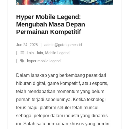
Hyper Mobile Legend:
Mengubah Masa Depan
Permainan Kompetitif
Jun 24, 2025
admin@gatotgames.id
Lain - lain
,
Mobile Legend
hyper-mobile-legend
Dalam lanskap yang berkembang pesat dari
hiburan digital, game kompetitif, atau esports,
telah mendapatkan momentum yang belum
pernah terjadi sebelumnya. Ketika teknologi
terus maju, platform seluler telah muncul
sebagai pelopor dalam industri yang dinamis
ini. Salah satu permainan khusus yang berdiri