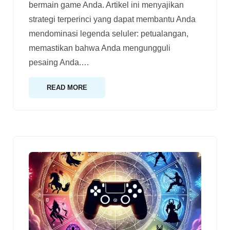
bermain game Anda. Artikel ini menyajikan
strategi terperinci yang dapat membantu Anda
mendominasi legenda seluler: petualangan,
memastikan bahwa Anda mengungguli
pesaing Anda.
…
READ MORE