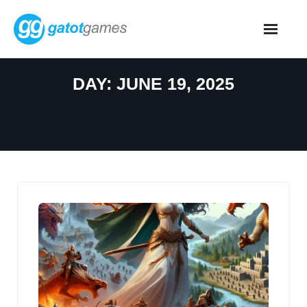
Skip
to
content
DAY:
JUNE 19, 2025