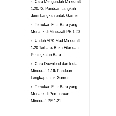
Cara Mengunduh Minecraft
1.20.72: Panduan Langkah
demi Langkah untuk Gamer
Temukan Fitur Baru yang
Menarik di Minecraft PE 1.20
Unduh APK Mod Minecraft
1.20 Terbaru: Buka Fitur dan
Peningkatan Baru
Cara Download dan Instal
Minecraft 1.16: Panduan
Lengkap untuk Gamer
Temukan Fitur Baru yang
Menarik di Pembaruan
Minecraft PE 1.21