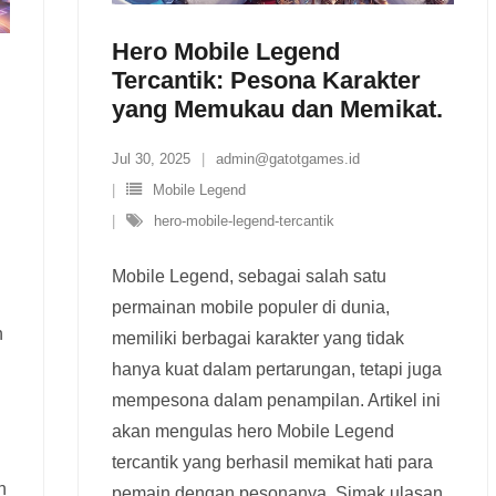
Hero Mobile Legend
Tercantik: Pesona Karakter
yang Memukau dan Memikat.
Jul 30, 2025
admin@gatotgames.id
Mobile Legend
hero-mobile-legend-tercantik
Mobile Legend, sebagai salah satu
permainan mobile populer di dunia,
n
memiliki berbagai karakter yang tidak
hanya kuat dalam pertarungan, tetapi juga
mempesona dalam penampilan. Artikel ini
akan mengulas hero Mobile Legend
tercantik yang berhasil memikat hati para
n
pemain dengan pesonanya. Simak ulasan