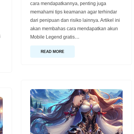
cara mendapatkannya, penting juga
memahami tips keamanan agar terhindar
dari penipuan dan risiko lainnya. Artikel ini
akan membahas cara mendapatkan akun
i
Mobile Legend gratis
…
READ MORE