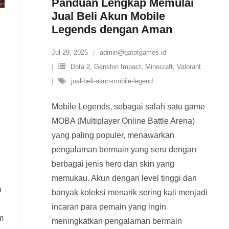
Panduan Lengkap Memulai
Jual Beli Akun Mobile
Legends dengan Aman
Jul 29, 2025
admin@gatotgames.id
Dota 2
,
Genshin Impact
,
Minecraft
,
Valorant
jual-beli-akun-mobile-legend
Mobile Legends, sebagai salah satu game
MOBA (Multiplayer Online Battle Arena)
yang paling populer, menawarkan
pengalaman bermain yang seru dengan
berbagai jenis hero dan skin yang
memukau. Akun dengan level tinggi dan
n
banyak koleksi menarik sering kali menjadi
incaran para pemain yang ingin
m
meningkatkan pengalaman bermain