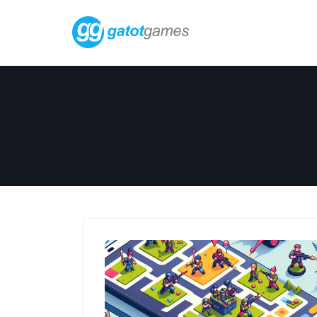
Skip
to
content