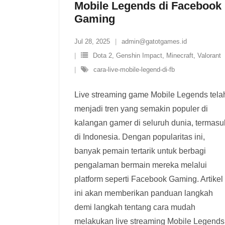
Mobile Legends di Facebook
Gaming
Jul 28, 2025
admin@gatotgames.id
Dota 2
,
Genshin Impact
,
Minecraft
,
Valorant
cara-live-mobile-legend-di-fb
Live streaming game Mobile Legends tela
menjadi tren yang semakin populer di
kalangan gamer di seluruh dunia, termasu
di Indonesia. Dengan popularitas ini,
banyak pemain tertarik untuk berbagi
pengalaman bermain mereka melalui
platform seperti Facebook Gaming. Artikel
ini akan memberikan panduan langkah
demi langkah tentang cara mudah
melakukan live streaming Mobile Legends