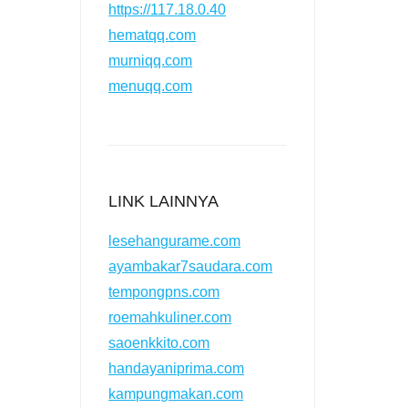
https://117.18.0.40
hematqq.com
murniqq.com
menuqq.com
LINK LAINNYA
lesehangurame.com
ayambakar7saudara.com
tempongpns.com
roemahkuliner.com
saoenkkito.com
handayaniprima.com
kampungmakan.com