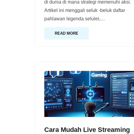
di dunia di mana strategi memenuhi aksi.
Artikel ini menggali seluk -beluk daftar
pahlawan legenda seluler,
…
READ MORE
Cara Mudah Live Streaming