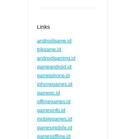
Links
androidgame.id
trikgame.id
androidgaming.id
gameandroid.id
gameiphone.id
iphonegames.id
gamepc.id
offlinegames.id
gamesinfo.id
mobilegames.id
gamesmobile.id
gamesoffline.id