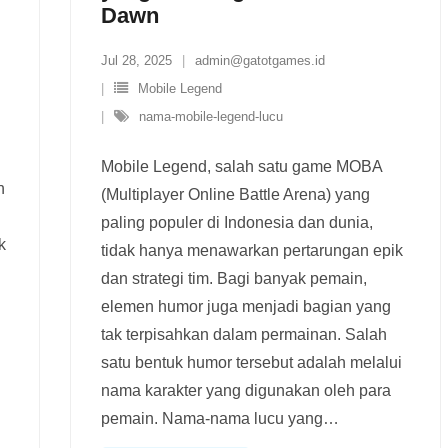
Dawn
Jul 28, 2025
admin@gatotgames.id
Mobile Legend
nama-mobile-legend-lucu
Mobile Legend, salah satu game MOBA
h
(Multiplayer Online Battle Arena) yang
paling populer di Indonesia dan dunia,
k
tidak hanya menawarkan pertarungan epik
dan strategi tim. Bagi banyak pemain,
elemen humor juga menjadi bagian yang
tak terpisahkan dalam permainan. Salah
satu bentuk humor tersebut adalah melalui
nama karakter yang digunakan oleh para
pemain. Nama-nama lucu yang
…