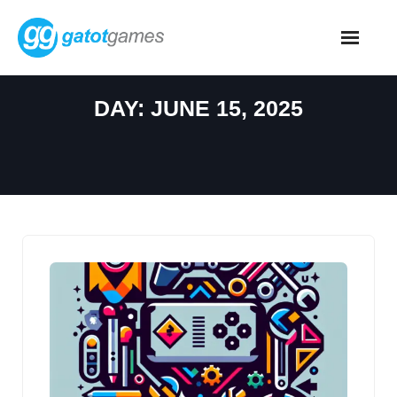
Skip
to
content
DAY:
JUNE 15, 2025