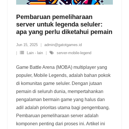
Pembaruan pemeliharaan
server untuk legenda seluler:
apa yang perlu diketahui pemain
Jun 15, 2025
admin@gatotgames.id
Lain - lain
server-mobile-legend
Game Battle Arena (MOBA) multiplayer yang
populer, Mobile Legends, adalah bahan pokok
di komunitas game seluler. Dengan jutaan
pemain di seluruh dunia, mempertahankan
pengalaman bermain game yang halus dan
adil adalah prioritas utama bagi pengembang.
Pembaruan pemeliharaan server adalah
komponen penting dari proses ini. Artikel ini