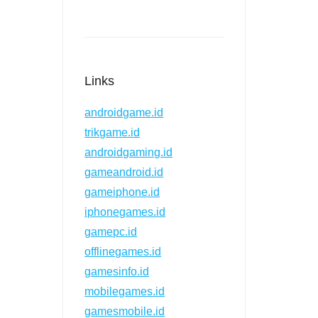
Links
androidgame.id
trikgame.id
androidgaming.id
gameandroid.id
gameiphone.id
iphonegames.id
gamepc.id
offlinegames.id
gamesinfo.id
mobilegames.id
gamesmobile.id