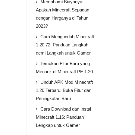
Memahami Biayanya:
Apakah Minecraft Sepadan
dengan Harganya di Tahun
2023?
Cara Mengunduh Minecraft
1.20.72: Panduan Langkah
demi Langkah untuk Gamer
Temukan Fitur Baru yang
Menarik di Minecraft PE 1.20
Unduh APK Mod Minecraft
1.20 Terbaru: Buka Fitur dan
Peningkatan Baru
Cara Download dan Instal
Minecraft 1.16: Panduan
Lengkap untuk Gamer