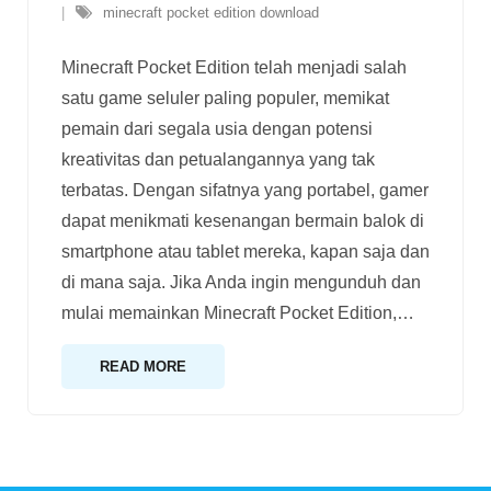
minecraft pocket edition download
Minecraft Pocket Edition telah menjadi salah
satu game seluler paling populer, memikat
pemain dari segala usia dengan potensi
kreativitas dan petualangannya yang tak
terbatas. Dengan sifatnya yang portabel, gamer
dapat menikmati kesenangan bermain balok di
smartphone atau tablet mereka, kapan saja dan
di mana saja. Jika Anda ingin mengunduh dan
mulai memainkan Minecraft Pocket Edition,
…
READ MORE