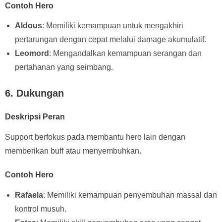
Contoh Hero
Aldous
: Memiliki kemampuan untuk mengakhiri
pertarungan dengan cepat melalui damage akumulatif.
Leomord
: Mengandalkan kemampuan serangan dan
pertahanan yang seimbang.
6. Dukungan
Deskripsi Peran
Support berfokus pada membantu hero lain dengan
memberikan buff atau menyembuhkan.
Contoh Hero
Rafaela
: Memiliki kemampuan penyembuhan massal dan
kontrol musuh.