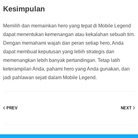
Kesimpulan
Memilih dan memainkan hero yang tepat di Mobile Legend
dapat menentukan kemenangan atau kekalahan sebuah tim.
Dengan memahami wajah dan peran setiap hero, Anda
dapat membuat keputusan yang lebih strategis dan
memenangkan lebih banyak pertandingan. Tetap latih
keterampilan Anda, pahami hero yang Anda gunakan, dan
jadi pahlawan sejati dalam Mobile Legend.
PREV
NEXT