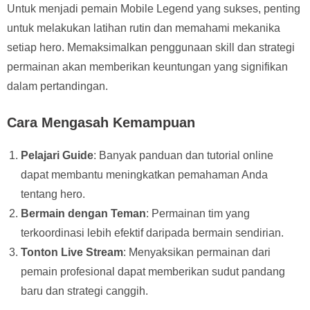
Untuk menjadi pemain Mobile Legend yang sukses, penting
untuk melakukan latihan rutin dan memahami mekanika
setiap hero. Memaksimalkan penggunaan skill dan strategi
permainan akan memberikan keuntungan yang signifikan
dalam pertandingan.
Cara Mengasah Kemampuan
Pelajari Guide
: Banyak panduan dan tutorial online
dapat membantu meningkatkan pemahaman Anda
tentang hero.
Bermain dengan Teman
: Permainan tim yang
terkoordinasi lebih efektif daripada bermain sendirian.
Tonton Live Stream
: Menyaksikan permainan dari
pemain profesional dapat memberikan sudut pandang
baru dan strategi canggih.