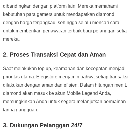
dibandingkan dengan platform lain. Mereka memahami
kebutuhan para gamers untuk mendapatkan diamond
dengan harga terjangkau, sehingga selalu mencari cara
untuk memberikan penawaran terbaik bagi pelanggan setia
mereka.
2. Proses Transaksi Cepat dan Aman
Saat melakukan top up, keamanan dan kecepatan menjadi
prioritas utama. Elegistore menjamin bahwa setiap transaksi
dilakukan dengan aman dan efisien. Dalam hitungan menit,
diamond akan masuk ke akun Mobile Legend Anda,
memungkinkan Anda untuk segera melanjutkan permainan
tanpa gangguan.
3. Dukungan Pelanggan 24/7