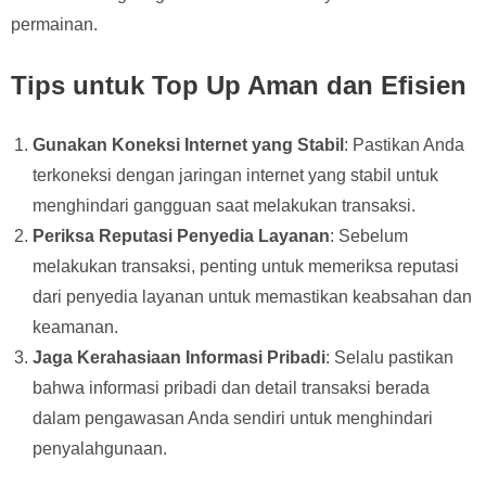
permainan.
Tips untuk Top Up Aman dan Efisien
Gunakan Koneksi Internet yang Stabil
: Pastikan Anda
terkoneksi dengan jaringan internet yang stabil untuk
menghindari gangguan saat melakukan transaksi.
Periksa Reputasi Penyedia Layanan
: Sebelum
melakukan transaksi, penting untuk memeriksa reputasi
dari penyedia layanan untuk memastikan keabsahan dan
keamanan.
Jaga Kerahasiaan Informasi Pribadi
: Selalu pastikan
bahwa informasi pribadi dan detail transaksi berada
dalam pengawasan Anda sendiri untuk menghindari
penyalahgunaan.