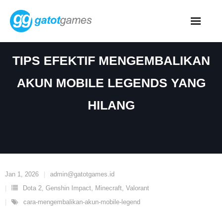
Skip
to
content
TIPS EFEKTIF MENGEMBALIKAN
AKUN MOBILE LEGENDS YANG
HILANG
Jan 1, 2026
admin@gatotgames.id
Dota 2
,
Genshin Impact
,
Minecraft
,
Valorant
cara-mengembalikan-akun-mobile-legend