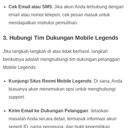
Cek Email atau SMS
: Jika akun Anda terhubung dengan
email atau nomor telepon, cek pesan masuk untuk
mendapatkan instruksi pemulihan.
3. Hubungi Tim Dukungan Mobile Legends
Jika langkah-langkah di atas tidak berhasil, langkah
berikutnya adalah menghubungi tim dukungan pelanggan
Mobile Legends:
Kunjungi Situs Resmi Mobile Legends
: Di sana, Anda
biasanya akan menemukan opsi untuk menghubungi
support.
Kirim Email ke Dukungan Pelanggan
: Jelaskan
masalah Anda secara detail, termasuk informasi akun
seperti ID, nama pengguna, dan bukti kepemilikan