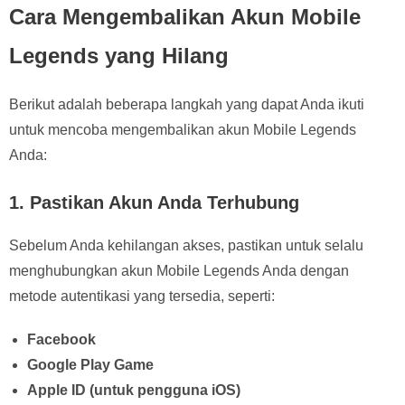
Cara Mengembalikan Akun Mobile
Legends yang Hilang
Berikut adalah beberapa langkah yang dapat Anda ikuti
untuk mencoba mengembalikan akun Mobile Legends
Anda:
1. Pastikan Akun Anda Terhubung
Sebelum Anda kehilangan akses, pastikan untuk selalu
menghubungkan akun Mobile Legends Anda dengan
metode autentikasi yang tersedia, seperti:
Facebook
Google Play Game
Apple ID (untuk pengguna iOS)