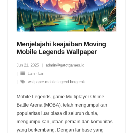
Menjelajahi keajaiban Moving
Mobile Legends Wallpaper
Jun 21, 2025
admin@gatotgames.id
Lain - lain
wallpaper-mobile-legend-bergerak
Mobile Legends, game Multiplayer Online
Battle Arena (MOBA), telah mengumpulkan
popularitas luar biasa di seluruh dunia,
mengumpulkan jutaan pemain dan komunitas
yang berkembang. Dengan fanbase yang