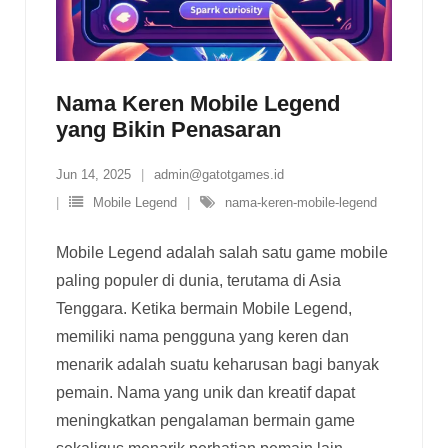
Nama Keren Mobile Legend
yang Bikin Penasaran
Jun 14, 2025
admin@gatotgames.id
Mobile Legend
nama-keren-mobile-legend
Mobile Legend adalah salah satu game mobile
paling populer di dunia, terutama di Asia
Tenggara. Ketika bermain Mobile Legend,
memiliki nama pengguna yang keren dan
menarik adalah suatu keharusan bagi banyak
pemain. Nama yang unik dan kreatif dapat
meningkatkan pengalaman bermain game