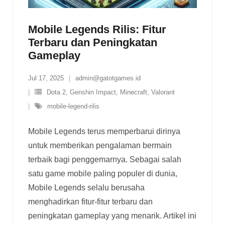
Mobile Legends Rilis: Fitur
Terbaru dan Peningkatan
Gameplay
Jul 17, 2025
admin@gatotgames.id
Dota 2
,
Genshin Impact
,
Minecraft
,
Valorant
mobile-legend-rilis
Mobile Legends terus memperbarui dirinya
untuk memberikan pengalaman bermain
terbaik bagi penggemarnya. Sebagai salah
satu game mobile paling populer di dunia,
Mobile Legends selalu berusaha
menghadirkan fitur-fitur terbaru dan
peningkatan gameplay yang menarik. Artikel ini