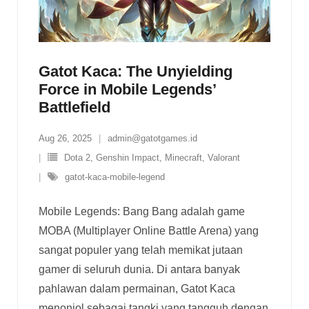
Gatot Kaca: The Unyielding
Force in Mobile Legends’
Battlefield
Aug 26, 2025
admin@gatotgames.id
Dota 2
,
Genshin Impact
,
Minecraft
,
Valorant
gatot-kaca-mobile-legend
Mobile Legends: Bang Bang adalah game
MOBA (Multiplayer Online Battle Arena) yang
sangat populer yang telah memikat jutaan
gamer di seluruh dunia. Di antara banyak
pahlawan dalam permainan, Gatot Kaca
menonjol sebagai tangki yang tangguh dengan