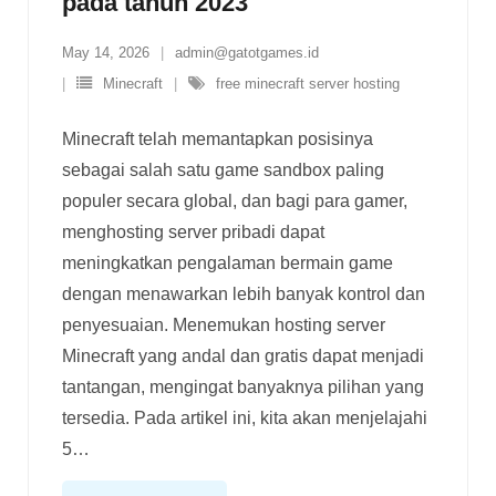
pada tahun 2023
May 14, 2026
admin@gatotgames.id
Minecraft
free minecraft server hosting
Minecraft telah memantapkan posisinya
sebagai salah satu game sandbox paling
populer secara global, dan bagi para gamer,
menghosting server pribadi dapat
meningkatkan pengalaman bermain game
dengan menawarkan lebih banyak kontrol dan
penyesuaian. Menemukan hosting server
Minecraft yang andal dan gratis dapat menjadi
tantangan, mengingat banyaknya pilihan yang
tersedia. Pada artikel ini, kita akan menjelajahi
5
…