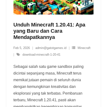
Unduh Minecraft 1.20.41: Apa
yang Baru dan Cara
Mendapatkannya
Feb 5, 2026
admin@gatotgames.id
Minecraft
download-minecraft-1-20-41
Sebagai salah satu game sandbox paling
dicintai sepanjang masa, Minecraft terus
memikat jutaan pemain di seluruh dunia
dengan kemungkinan kreativitas dan
eksplorasi yang tak terbatas. Pembaruan
terbaru, Minecraft 1.20.41, pasti akan
membangkitkan kegembiraan komunitas.