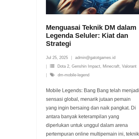
Menguasai Teknik DM dalam
Legenda Seluler: Kiat dan
Strategi
Jul 25, 2025
admin@gatotgames.id
Dota 2
,
Genshin Impact
,
Minecraft
,
Valorant
dm-mobile-legend
Mobile Legends: Bang Bang telah menjad
sensasi global, menarik jutaan pemain
yang ingin bersaing dan naik pangkat. Di
antara banyak keterampilan yang
diperlukan untuk unggul dalam arena
pertempuran online multipemain ini, teknik