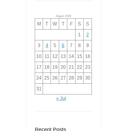
August 2026
M
T
W
T
F
S
S
1
2
3
4
5
6
7
8
9
10
11
12
13
14
15
16
17
18
19
20
21
22
23
24
25
26
27
28
29
30
31
« Jul
Recent Posts