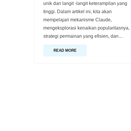
unik dan langit -langit keterampilan yang
tinggi. Dalam artikel ini, kita akan
mempelajari mekanisme Claude,
mengeksplorasi kenaikan popularitasnya,
strategi permainan yang efisien, dan
…
READ MORE