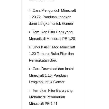
Cara Mengunduh Minecraft
1.20.72: Panduan Langkah
demi Langkah untuk Gamer
Temukan Fitur Baru yang
Menarik di Minecraft PE 1.20
Unduh APK Mod Minecraft
1.20 Terbaru: Buka Fitur dan
Peningkatan Baru
Cara Download dan Instal
Minecraft 1.16: Panduan
Lengkap untuk Gamer
Temukan Fitur Baru yang
Menarik di Pembaruan
Minecraft PE 1.21