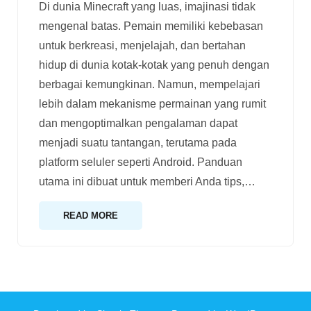
Di dunia Minecraft yang luas, imajinasi tidak
mengenal batas. Pemain memiliki kebebasan
untuk berkreasi, menjelajah, dan bertahan
hidup di dunia kotak-kotak yang penuh dengan
berbagai kemungkinan. Namun, mempelajari
lebih dalam mekanisme permainan yang rumit
dan mengoptimalkan pengalaman dapat
menjadi suatu tantangan, terutama pada
platform seluler seperti Android. Panduan
utama ini dibuat untuk memberi Anda tips,
…
READ MORE