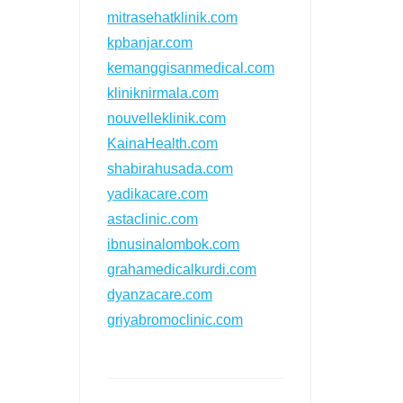
mitrasehatklinik.com
kpbanjar.com
kemanggisanmedical.com
kliniknirmala.com
nouvelleklinik.com
KainaHealth.com
shabirahusada.com
yadikacare.com
astaclinic.com
ibnusinalombok.com
grahamedicalkurdi.com
dyanzacare.com
griyabromoclinic.com