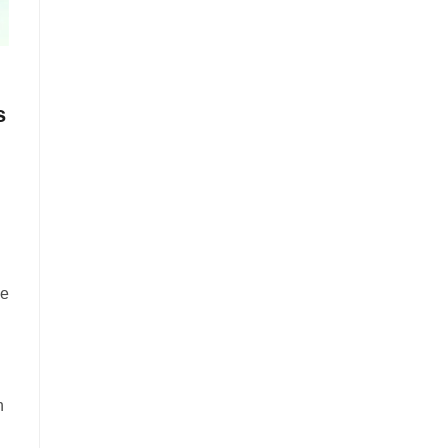
s
le
n