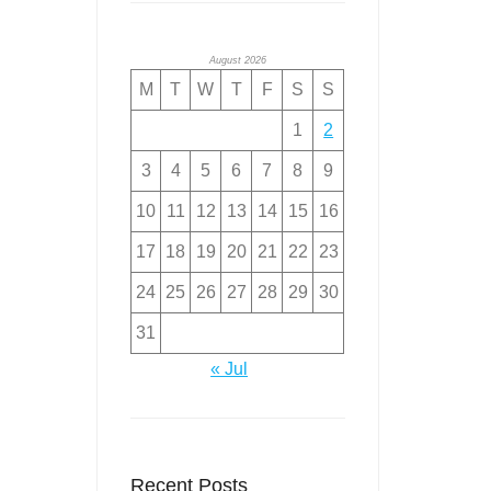
August 2026
M
T
W
T
F
S
S
1
2
3
4
5
6
7
8
9
10
11
12
13
14
15
16
17
18
19
20
21
22
23
24
25
26
27
28
29
30
31
« Jul
Recent Posts