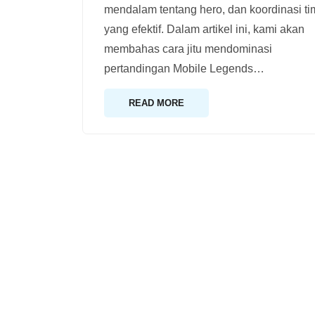
mendalam tentang hero, dan koordinasi ti
yang efektif. Dalam artikel ini, kami akan
membahas cara jitu mendominasi
pertandingan Mobile Legends
…
READ MORE