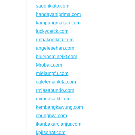
saoenkkito.com
handayaniprima.com
kampungmakan.com
luckycatck.com
rmbakoelkita.com
angelesehan.com
bluejasminejkt.com
Mrobak.com
miekungfu.com
cafetemankita.com
rmjasabundo.com
mimoosajkt.com
kembangkawung.com
chungiwa.com
ikanbakarcianjur.com
kpjisehat.com