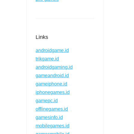
Links
androidgame.id
trikgame.id
androidgaming.id
gameandroid.id
gameiphone.id
iphonegames.id
gamepc.id
offlinegames.id
gamesinfo.id
mobilegames.id