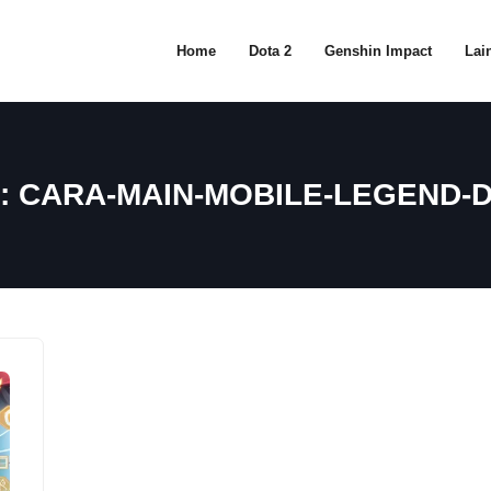
Home
Dota 2
Genshin Impact
Lain
:
CARA-MAIN-MOBILE-LEGEND-D