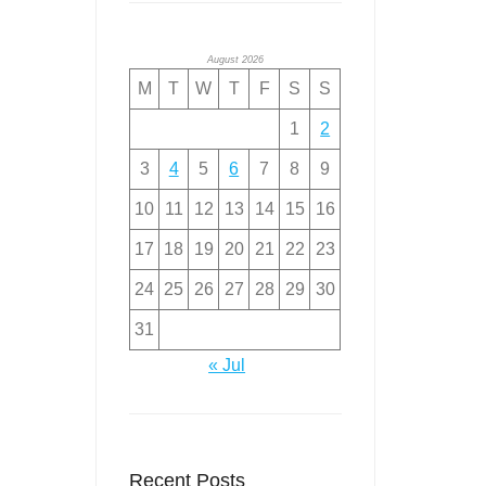
August 2026
M
T
W
T
F
S
S
1
2
3
4
5
6
7
8
9
10
11
12
13
14
15
16
17
18
19
20
21
22
23
24
25
26
27
28
29
30
31
« Jul
Recent Posts