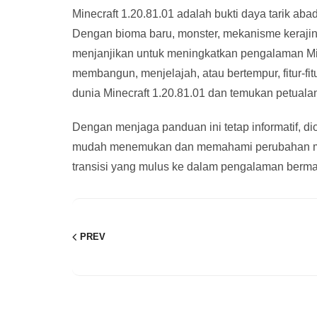
Minecraft 1.20.81.01 adalah bukti daya tarik a
Dengan bioma baru, monster, mekanisme kerajin
menjanjikan untuk meningkatkan pengalaman Mine
membangun, menjelajah, atau bertempur, fitur-f
dunia Minecraft 1.20.81.01 dan temukan petuala
Dengan menjaga panduan ini tetap informatif, 
mudah menemukan dan memahami perubahan mena
transisi yang mulus ke dalam pengalaman berma
PREV