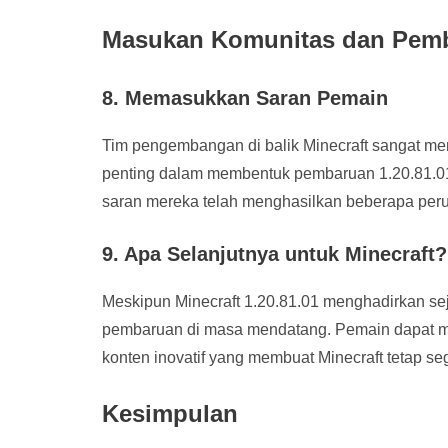
Masukan Komunitas dan Pemb
8. Memasukkan Saran Pemain
Tim pengembangan di balik Minecraft sangat m
penting dalam membentuk pembaruan 1.20.81.01.
saran mereka telah menghasilkan beberapa peru
9. Apa Selanjutnya untuk Minecraft?
Meskipun Minecraft 1.20.81.01 menghadirkan se
pembaruan di masa mendatang. Pemain dapat me
konten inovatif yang membuat Minecraft tetap se
Kesimpulan