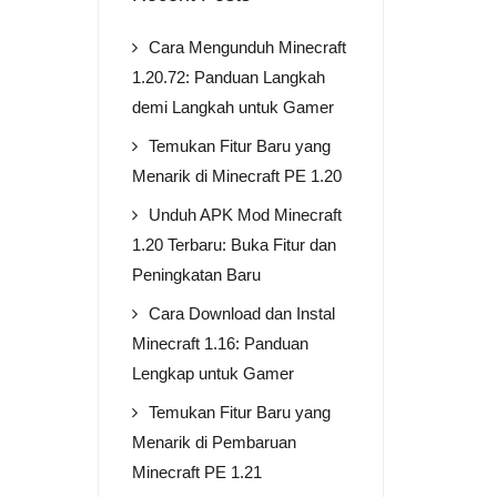
Cara Mengunduh Minecraft
1.20.72: Panduan Langkah
demi Langkah untuk Gamer
Temukan Fitur Baru yang
Menarik di Minecraft PE 1.20
Unduh APK Mod Minecraft
1.20 Terbaru: Buka Fitur dan
Peningkatan Baru
Cara Download dan Instal
Minecraft 1.16: Panduan
Lengkap untuk Gamer
Temukan Fitur Baru yang
Menarik di Pembaruan
Minecraft PE 1.21