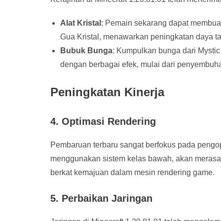
Alat Kristal
: Pemain sekarang dapat membuat 
Gua Kristal, menawarkan peningkatan daya t
Bubuk Bunga
: Kumpulkan bunga dari Myst
dengan berbagai efek, mulai dari penyembuh
Peningkatan Kinerja
4. Optimasi Rendering
Pembaruan terbaru sangat berfokus pada pengop
menggunakan sistem kelas bawah, akan merasak
berkat kemajuan dalam mesin rendering game.
5. Perbaikan Jaringan