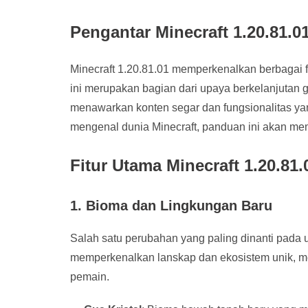
Pengantar Minecraft 1.20.81.0
Minecraft 1.20.81.01 memperkenalkan berbagai f
ini merupakan bagian dari upaya berkelanjuta
menawarkan konten segar dan fungsionalitas ya
mengenal dunia Minecraft, panduan ini akan me
Fitur Utama Minecraft 1.20.81.
1. Bioma dan Lingkungan Baru
Salah satu perubahan yang paling dinanti pada
memperkenalkan lanskap dan ekosistem unik, m
pemain.