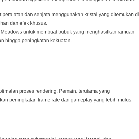
peralatan dan senjata menggunakan kristal yang ditemukan di
ahan dan efek khusus.
ic Meadows untuk membuat bubuk yang menghasilkan ramuan
an hingga peningkatan kekuatan.
timalan proses rendering. Pemain, terutama yang
an peningkatan frame rate dan gameplay yang lebih mulus,