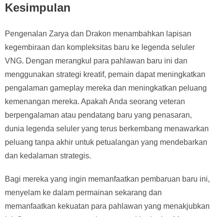
Kesimpulan
Pengenalan Zarya dan Drakon menambahkan lapisan
kegembiraan dan kompleksitas baru ke legenda seluler
VNG. Dengan merangkul para pahlawan baru ini dan
menggunakan strategi kreatif, pemain dapat meningkatkan
pengalaman gameplay mereka dan meningkatkan peluang
kemenangan mereka. Apakah Anda seorang veteran
berpengalaman atau pendatang baru yang penasaran,
dunia legenda seluler yang terus berkembang menawarkan
peluang tanpa akhir untuk petualangan yang mendebarkan
dan kedalaman strategis.
Bagi mereka yang ingin memanfaatkan pembaruan baru ini,
menyelam ke dalam permainan sekarang dan
memanfaatkan kekuatan para pahlawan yang menakjubkan