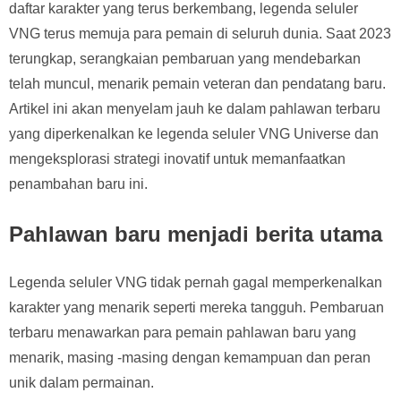
daftar karakter yang terus berkembang, legenda seluler
VNG terus memuja para pemain di seluruh dunia. Saat 2023
terungkap, serangkaian pembaruan yang mendebarkan
telah muncul, menarik pemain veteran dan pendatang baru.
Artikel ini akan menyelam jauh ke dalam pahlawan terbaru
yang diperkenalkan ke legenda seluler VNG Universe dan
mengeksplorasi strategi inovatif untuk memanfaatkan
penambahan baru ini.
Pahlawan baru menjadi berita utama
Legenda seluler VNG tidak pernah gagal memperkenalkan
karakter yang menarik seperti mereka tangguh. Pembaruan
terbaru menawarkan para pemain pahlawan baru yang
menarik, masing -masing dengan kemampuan dan peran
unik dalam permainan.