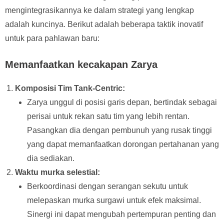
mengintegrasikannya ke dalam strategi yang lengkap
adalah kuncinya. Berikut adalah beberapa taktik inovatif
untuk para pahlawan baru:
Memanfaatkan kecakapan Zarya
Komposisi Tim Tank-Centric:
Zarya unggul di posisi garis depan, bertindak sebagai
perisai untuk rekan satu tim yang lebih rentan.
Pasangkan dia dengan pembunuh yang rusak tinggi
yang dapat memanfaatkan dorongan pertahanan yang
dia sediakan.
Waktu murka selestial:
Berkoordinasi dengan serangan sekutu untuk
melepaskan murka surgawi untuk efek maksimal.
Sinergi ini dapat mengubah pertempuran penting dan