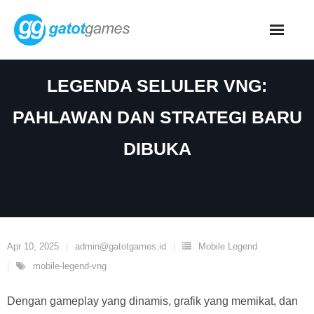
Skip
to
content
LEGENDA SELULER VNG:
PAHLAWAN DAN STRATEGI BARU
DIBUKA
Apr 10, 2025
admin@gatotgames.id
Mobile Legend
mobile-legend-vng
Dengan gameplay yang dinamis, grafik yang memikat, dan