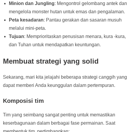
Minion dan Jungling
: Mengontrol gelombang antek dan
mengelola monster hutan untuk emas dan pengalaman.
Peta kesadaran
: Pantau gerakan dan sasaran musuh
melalui mini-peta.
Tujuan
: Memprioritaskan penusisan menara, kura -kura,
dan Tuhan untuk mendapatkan keuntungan.
Membuat strategi yang solid
Sekarang, mari kita jelajahi beberapa strategi canggih yang
dapat memberi Anda keunggulan dalam pertempuran.
Komposisi tim
Tim yang seimbang sangat penting untuk memastikan
keserbagunaan dalam berbagai fase permainan. Saat
membentuk tim, pertimbangkan: