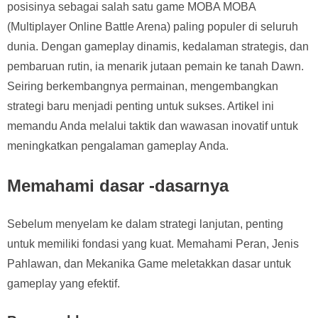
posisinya sebagai salah satu game MOBA MOBA
(Multiplayer Online Battle Arena) paling populer di seluruh
dunia. Dengan gameplay dinamis, kedalaman strategis, dan
pembaruan rutin, ia menarik jutaan pemain ke tanah Dawn.
Seiring berkembangnya permainan, mengembangkan
strategi baru menjadi penting untuk sukses. Artikel ini
memandu Anda melalui taktik dan wawasan inovatif untuk
meningkatkan pengalaman gameplay Anda.
Memahami dasar -dasarnya
Sebelum menyelam ke dalam strategi lanjutan, penting
untuk memiliki fondasi yang kuat. Memahami Peran, Jenis
Pahlawan, dan Mekanika Game meletakkan dasar untuk
gameplay yang efektif.