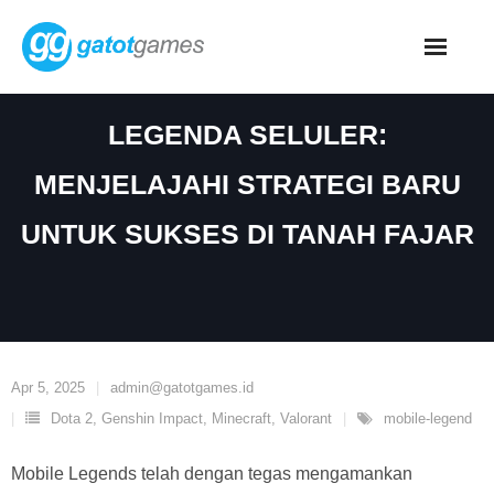
Skip
to
content
LEGENDA SELULER:
MENJELAJAHI STRATEGI BARU
UNTUK SUKSES DI TANAH FAJAR
Apr 5, 2025
admin@gatotgames.id
Dota 2
,
Genshin Impact
,
Minecraft
,
Valorant
mobile-legend
Mobile Legends telah dengan tegas mengamankan