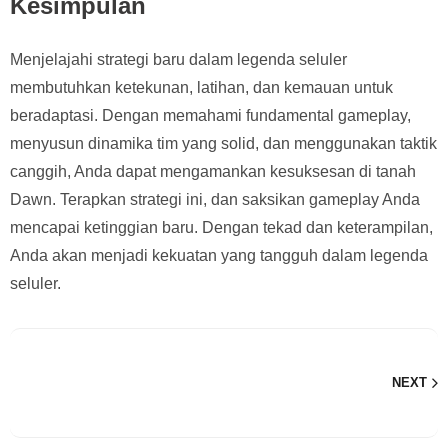
Kesimpulan
Menjelajahi strategi baru dalam legenda seluler
membutuhkan ketekunan, latihan, dan kemauan untuk
beradaptasi. Dengan memahami fundamental gameplay,
menyusun dinamika tim yang solid, dan menggunakan taktik
canggih, Anda dapat mengamankan kesuksesan di tanah
Dawn. Terapkan strategi ini, dan saksikan gameplay Anda
mencapai ketinggian baru. Dengan tekad dan keterampilan,
Anda akan menjadi kekuatan yang tangguh dalam legenda
seluler.
NEXT