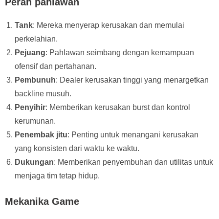
Peran pahlawan
Tank
: Mereka menyerap kerusakan dan memulai
perkelahian.
Pejuang
: Pahlawan seimbang dengan kemampuan
ofensif dan pertahanan.
Pembunuh
: Dealer kerusakan tinggi yang menargetkan
backline musuh.
Penyihir
: Memberikan kerusakan burst dan kontrol
kerumunan.
Penembak jitu
: Penting untuk menangani kerusakan
yang konsisten dari waktu ke waktu.
Dukungan
: Memberikan penyembuhan dan utilitas untuk
menjaga tim tetap hidup.
Mekanika Game