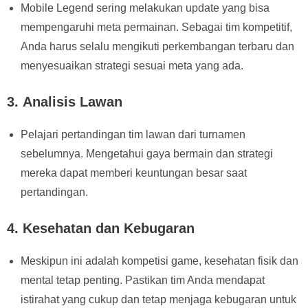
Mobile Legend sering melakukan update yang bisa
mempengaruhi meta permainan. Sebagai tim kompetitif,
Anda harus selalu mengikuti perkembangan terbaru dan
menyesuaikan strategi sesuai meta yang ada.
3.
Analisis Lawan
Pelajari pertandingan tim lawan dari turnamen
sebelumnya. Mengetahui gaya bermain dan strategi
mereka dapat memberi keuntungan besar saat
pertandingan.
4.
Kesehatan dan Kebugaran
Meskipun ini adalah kompetisi game, kesehatan fisik dan
mental tetap penting. Pastikan tim Anda mendapat
istirahat yang cukup dan tetap menjaga kebugaran untuk