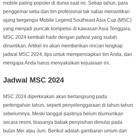
mobile paling populer di dunia saat ini. Setiap tahun, para
penggemar setia dan tim profesional tak sabar menantikan
ajang bergengsi Mobile Legend Southeast Asia Cup (MSC)
yang menjadi puncak kompetisi di kawasan Asia Tenggara.
MSC 2024 kembali hadir dengan jadwal yang sudah
dinantikan. Artikel ini akan memberikan rincian lengkap
jadwal MSC 2024, tips untuk mempersiapkan tim Anda, dan
mengapa Anda harus menyaksikan kejuaraan ini.
Jadwal MSC 2024
MSC 2024 diperkirakan akan berlangsung pada
pertengahan tahun, seperti penyelenggaraan di tahun-tahun
sebelumnya. Meski tanggal pastinya belum diumumkan
secara resmi, biasanya babak penyisihan dimulai pada
bulan Mei atau Juni. Berikut adalah gambaran umum dari