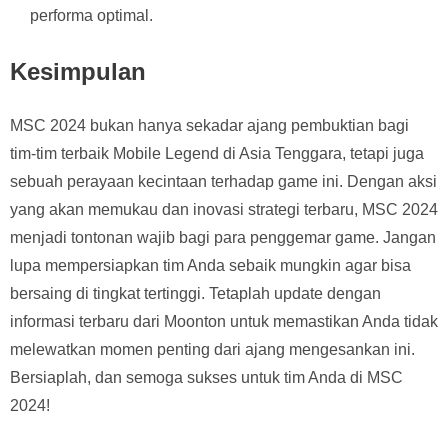
performa optimal.
Kesimpulan
MSC 2024 bukan hanya sekadar ajang pembuktian bagi
tim-tim terbaik Mobile Legend di Asia Tenggara, tetapi juga
sebuah perayaan kecintaan terhadap game ini. Dengan aksi
yang akan memukau dan inovasi strategi terbaru, MSC 2024
menjadi tontonan wajib bagi para penggemar game. Jangan
lupa mempersiapkan tim Anda sebaik mungkin agar bisa
bersaing di tingkat tertinggi. Tetaplah update dengan
informasi terbaru dari Moonton untuk memastikan Anda tidak
melewatkan momen penting dari ajang mengesankan ini.
Bersiaplah, dan semoga sukses untuk tim Anda di MSC
2024!