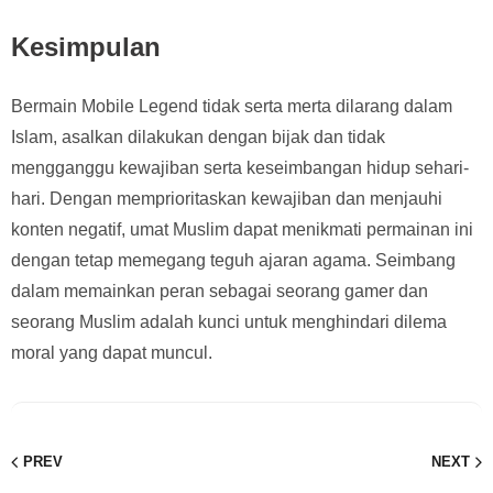
Kesimpulan
Bermain Mobile Legend tidak serta merta dilarang dalam
Islam, asalkan dilakukan dengan bijak dan tidak
mengganggu kewajiban serta keseimbangan hidup sehari-
hari. Dengan memprioritaskan kewajiban dan menjauhi
konten negatif, umat Muslim dapat menikmati permainan ini
dengan tetap memegang teguh ajaran agama. Seimbang
dalam memainkan peran sebagai seorang gamer dan
seorang Muslim adalah kunci untuk menghindari dilema
moral yang dapat muncul.
PREV
NEXT