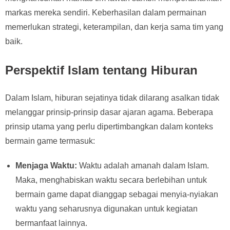
markas mereka sendiri. Keberhasilan dalam permainan
memerlukan strategi, keterampilan, dan kerja sama tim yang
baik.
Perspektif Islam tentang Hiburan
Dalam Islam, hiburan sejatinya tidak dilarang asalkan tidak
melanggar prinsip-prinsip dasar ajaran agama. Beberapa
prinsip utama yang perlu dipertimbangkan dalam konteks
bermain game termasuk:
Menjaga Waktu:
Waktu adalah amanah dalam Islam.
Maka, menghabiskan waktu secara berlebihan untuk
bermain game dapat dianggap sebagai menyia-nyiakan
waktu yang seharusnya digunakan untuk kegiatan
bermanfaat lainnya.