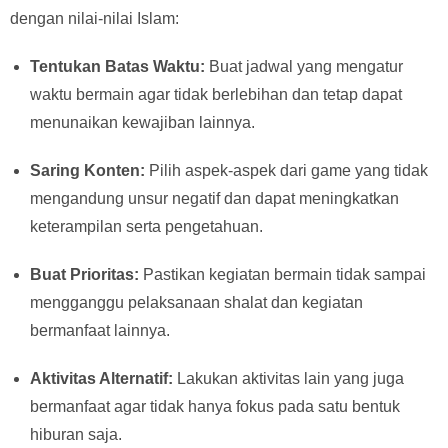
dengan nilai-nilai Islam:
Tentukan Batas Waktu:
Buat jadwal yang mengatur
waktu bermain agar tidak berlebihan dan tetap dapat
menunaikan kewajiban lainnya.
Saring Konten:
Pilih aspek-aspek dari game yang tidak
mengandung unsur negatif dan dapat meningkatkan
keterampilan serta pengetahuan.
Buat Prioritas:
Pastikan kegiatan bermain tidak sampai
mengganggu pelaksanaan shalat dan kegiatan
bermanfaat lainnya.
Aktivitas Alternatif:
Lakukan aktivitas lain yang juga
bermanfaat agar tidak hanya fokus pada satu bentuk
hiburan saja.