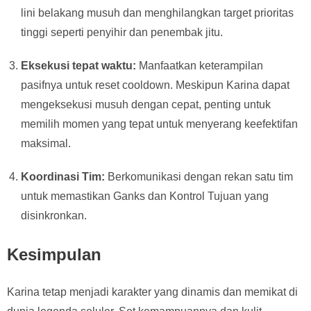
lini belakang musuh dan menghilangkan target prioritas
tinggi seperti penyihir dan penembak jitu.
Eksekusi tepat waktu:
Manfaatkan keterampilan
pasifnya untuk reset cooldown. Meskipun Karina dapat
mengeksekusi musuh dengan cepat, penting untuk
memilih momen yang tepat untuk menyerang keefektifan
maksimal.
Koordinasi Tim:
Berkomunikasi dengan rekan satu tim
untuk memastikan Ganks dan Kontrol Tujuan yang
disinkronkan.
Kesimpulan
Karina tetap menjadi karakter yang dinamis dan memikat di