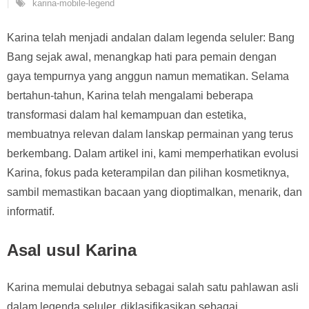
karina-mobile-legend
Karina telah menjadi andalan dalam legenda seluler: Bang
Bang sejak awal, menangkap hati para pemain dengan
gaya tempurnya yang anggun namun mematikan. Selama
bertahun-tahun, Karina telah mengalami beberapa
transformasi dalam hal kemampuan dan estetika,
membuatnya relevan dalam lanskap permainan yang terus
berkembang. Dalam artikel ini, kami memperhatikan evolusi
Karina, fokus pada keterampilan dan pilihan kosmetiknya,
sambil memastikan bacaan yang dioptimalkan, menarik, dan
informatif.
Asal usul Karina
Karina memulai debutnya sebagai salah satu pahlawan asli
dalam legenda seluler, diklasifikasikan sebagai