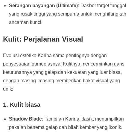
Serangan bayangan (Ultimate):
Dasbor target tunggal
yang rusak tinggi yang sempurna untuk menghilangkan
ancaman kunci.
Kulit: Perjalanan Visual
Evolusi estetika Karina sama pentingnya dengan
penyesuaian gameplaynya. Kulitnya mencerminkan garis
keturunannya yang gelap dan kekuatan yang luar biasa,
dengan masing -masing memberikan bakat visual yang
unik:
1.
Kulit biasa
Shadow Blade:
Tampilan Karina klasik, menampilkan
pakaian bertema gelap dan bilah kembar yang ikonik.