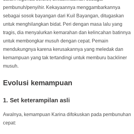
pembunuh/penyihir. Kekayaannya menggambarkannya
sebagai sosok bayangan dari Kuil Bayangan, ditugaskan
untuk menghilangkan bidat. Peri dengan masa lalu yang
tragis, dia menyalurkan kemarahan dan kelincahan batinnya
untuk membongkar musuh dengan cepat. Pemain
mendukungnya karena kerusakannya yang meledak dan
kemampuan yang tak tertandingi untuk memburu backliner
musuh.
Evolusi kemampuan
1.
Set keterampilan asli
Awalnya, kemampuan Karina difokuskan pada pembunuhan
cepat: