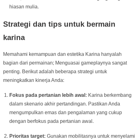
hiasan mulia.
Strategi dan tips untuk bermain
karina
Memahami kemampuan dan estetika Karina hanyalah
bagian dari permainan; Menguasai gameplaynya sangat
penting. Berikut adalah beberapa strategi untuk
meningkatkan kinerja Anda:
Fokus pada pertanian lebih awal:
Karina berkembang
dalam skenario akhir pertandingan. Pastikan Anda
mengumpulkan emas dan pengalaman yang cukup
dengan berfokus pada pertanian awal.
Prioritas target:
Gunakan mobilitasnya untuk menyelami