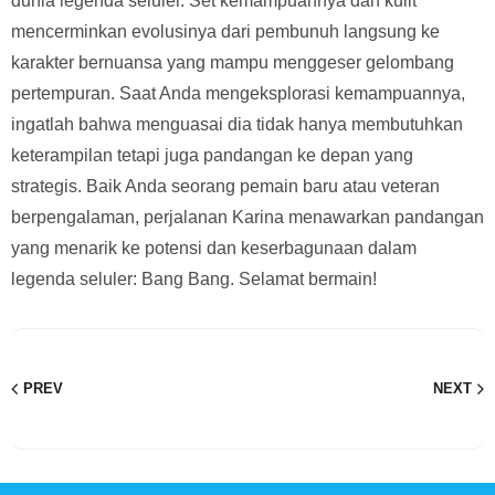
dunia legenda seluler. Set kemampuannya dan kulit
mencerminkan evolusinya dari pembunuh langsung ke
karakter bernuansa yang mampu menggeser gelombang
pertempuran. Saat Anda mengeksplorasi kemampuannya,
ingatlah bahwa menguasai dia tidak hanya membutuhkan
keterampilan tetapi juga pandangan ke depan yang
strategis. Baik Anda seorang pemain baru atau veteran
berpengalaman, perjalanan Karina menawarkan pandangan
yang menarik ke potensi dan keserbagunaan dalam
legenda seluler: Bang Bang. Selamat bermain!
PREV
NEXT