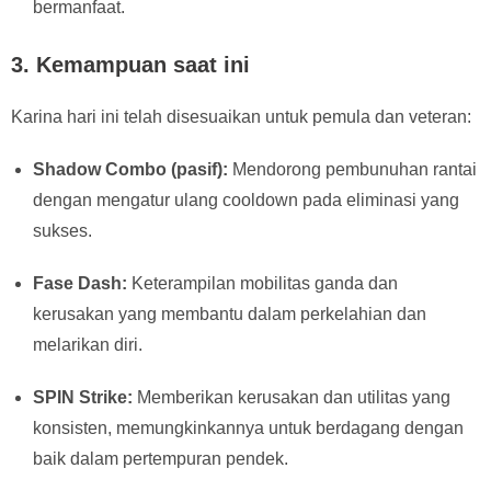
bermanfaat.
3.
Kemampuan saat ini
Karina hari ini telah disesuaikan untuk pemula dan veteran:
Shadow Combo (pasif):
Mendorong pembunuhan rantai
dengan mengatur ulang cooldown pada eliminasi yang
sukses.
Fase Dash:
Keterampilan mobilitas ganda dan
kerusakan yang membantu dalam perkelahian dan
melarikan diri.
SPIN Strike:
Memberikan kerusakan dan utilitas yang
konsisten, memungkinkannya untuk berdagang dengan
baik dalam pertempuran pendek.