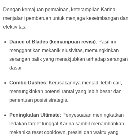
Dengan kemajuan permainan, keterampilan Karina
menjalani pembaruan untuk menjaga keseimbangan dan
efektivitas:
Dance of Blades (kemampuan revisi):
Pasif ini
menggantikan mekanik elusivitas, memungkinkan
serangan balik yang menakjubkan terhadap serangan
dasar.
Combo Dashes:
Kerusakannya menjadi lebih cair,
memungkinkan potensi rantai yang lebih besar dan
penentuan posisi strategis.
Peningkatan Ultimate:
Penyesuaian meningkatkan
ledakan target tunggal Karina sambil menambahkan
mekanika reset cooldown, presisi dan waktu yang