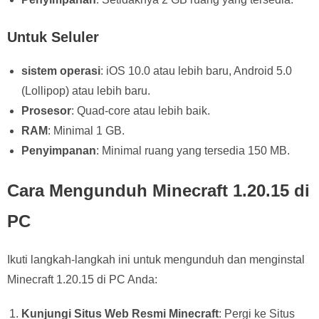
Untuk Seluler
sistem operasi
: iOS 10.0 atau lebih baru, Android 5.0
(Lollipop) atau lebih baru.
Prosesor
: Quad-core atau lebih baik.
RAM
: Minimal 1 GB.
Penyimpanan
: Minimal ruang yang tersedia 150 MB.
Cara Mengunduh Minecraft 1.20.15 di
PC
Ikuti langkah-langkah ini untuk mengunduh dan menginstal
Minecraft 1.20.15 di PC Anda:
Kunjungi Situs Web Resmi Minecraft
: Pergi ke Situs