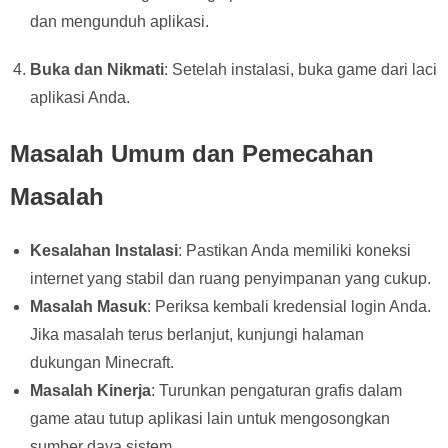
dan mengunduh aplikasi.
Buka dan Nikmati
: Setelah instalasi, buka game dari laci
aplikasi Anda.
Masalah Umum dan Pemecahan
Masalah
Kesalahan Instalasi
: Pastikan Anda memiliki koneksi
internet yang stabil dan ruang penyimpanan yang cukup.
Masalah Masuk
: Periksa kembali kredensial login Anda.
Jika masalah terus berlanjut, kunjungi halaman
dukungan Minecraft.
Masalah Kinerja
: Turunkan pengaturan grafis dalam
game atau tutup aplikasi lain untuk mengosongkan
sumber daya sistem.