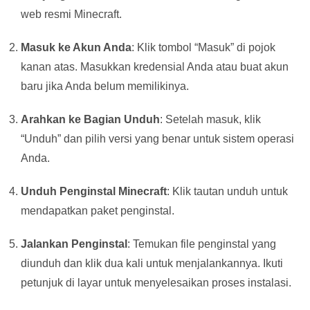
web resmi Minecraft.
Masuk ke Akun Anda
: Klik tombol “Masuk” di pojok
kanan atas. Masukkan kredensial Anda atau buat akun
baru jika Anda belum memilikinya.
Arahkan ke Bagian Unduh
: Setelah masuk, klik
“Unduh” dan pilih versi yang benar untuk sistem operasi
Anda.
Unduh Penginstal Minecraft
: Klik tautan unduh untuk
mendapatkan paket penginstal.
Jalankan Penginstal
: Temukan file penginstal yang
diunduh dan klik dua kali untuk menjalankannya. Ikuti
petunjuk di layar untuk menyelesaikan proses instalasi.