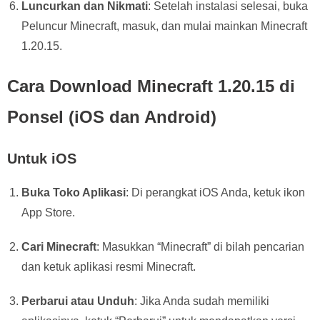
Luncurkan dan Nikmati
: Setelah instalasi selesai, buka
Peluncur Minecraft, masuk, dan mulai mainkan Minecraft
1.20.15.
Cara Download Minecraft 1.20.15 di
Ponsel (iOS dan Android)
Untuk iOS
Buka Toko Aplikasi
: Di perangkat iOS Anda, ketuk ikon
App Store.
Cari Minecraft
: Masukkan “Minecraft” di bilah pencarian
dan ketuk aplikasi resmi Minecraft.
Perbarui atau Unduh
: Jika Anda sudah memiliki