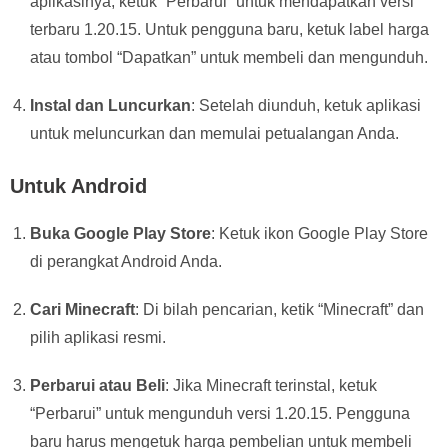
aplikasinya, ketuk “Perbarui” untuk mendapatkan versi
terbaru 1.20.15. Untuk pengguna baru, ketuk label harga
atau tombol “Dapatkan” untuk membeli dan mengunduh.
Instal dan Luncurkan
: Setelah diunduh, ketuk aplikasi
untuk meluncurkan dan memulai petualangan Anda.
Untuk Android
Buka Google Play Store
: Ketuk ikon Google Play Store
di perangkat Android Anda.
Cari Minecraft
: Di bilah pencarian, ketik “Minecraft” dan
pilih aplikasi resmi.
Perbarui atau Beli
: Jika Minecraft terinstal, ketuk
“Perbarui” untuk mengunduh versi 1.20.15. Pengguna
baru harus mengetuk harga pembelian untuk membeli