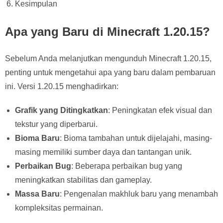
Kesimpulan
Apa yang Baru di Minecraft 1.20.15?
Sebelum Anda melanjutkan mengunduh Minecraft 1.20.15,
penting untuk mengetahui apa yang baru dalam pembaruan
ini. Versi 1.20.15 menghadirkan:
Grafik yang Ditingkatkan
: Peningkatan efek visual dan
tekstur yang diperbarui.
Bioma Baru
: Bioma tambahan untuk dijelajahi, masing-
masing memiliki sumber daya dan tantangan unik.
Perbaikan Bug
: Beberapa perbaikan bug yang
meningkatkan stabilitas dan gameplay.
Massa Baru
: Pengenalan makhluk baru yang menambah
kompleksitas permainan.