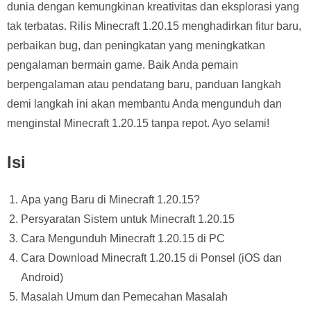
dunia dengan kemungkinan kreativitas dan eksplorasi yang
tak terbatas. Rilis Minecraft 1.20.15 menghadirkan fitur baru,
perbaikan bug, dan peningkatan yang meningkatkan
pengalaman bermain game. Baik Anda pemain
berpengalaman atau pendatang baru, panduan langkah
demi langkah ini akan membantu Anda mengunduh dan
menginstal Minecraft 1.20.15 tanpa repot. Ayo selami!
Isi
Apa yang Baru di Minecraft 1.20.15?
Persyaratan Sistem untuk Minecraft 1.20.15
Cara Mengunduh Minecraft 1.20.15 di PC
Cara Download Minecraft 1.20.15 di Ponsel (iOS dan
Android)
Masalah Umum dan Pemecahan Masalah