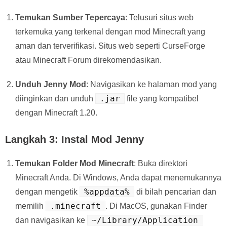
Temukan Sumber Tepercaya
: Telusuri situs web
terkemuka yang terkenal dengan mod Minecraft yang
aman dan terverifikasi. Situs web seperti CurseForge
atau Minecraft Forum direkomendasikan.
Unduh Jenny Mod
: Navigasikan ke halaman mod yang
.jar
diinginkan dan unduh
file yang kompatibel
dengan Minecraft 1.20.
Langkah 3: Instal Mod Jenny
Temukan Folder Mod Minecraft
: Buka direktori
Minecraft Anda. Di Windows, Anda dapat menemukannya
%appdata%
dengan mengetik
di bilah pencarian dan
.minecraft
memilih
. Di MacOS, gunakan Finder
~/Library/Application 
dan navigasikan ke