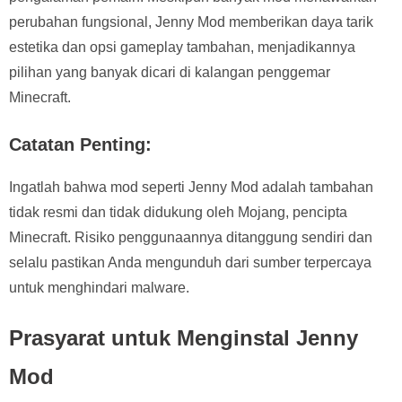
perubahan fungsional, Jenny Mod memberikan daya tarik
estetika dan opsi gameplay tambahan, menjadikannya
pilihan yang banyak dicari di kalangan penggemar
Minecraft.
Catatan Penting:
Ingatlah bahwa mod seperti Jenny Mod adalah tambahan
tidak resmi dan tidak didukung oleh Mojang, pencipta
Minecraft. Risiko penggunaannya ditanggung sendiri dan
selalu pastikan Anda mengunduh dari sumber terpercaya
untuk menghindari malware.
Prasyarat untuk Menginstal Jenny
Mod