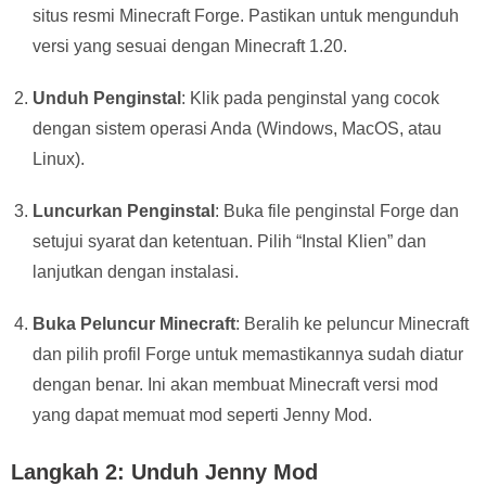
situs resmi Minecraft Forge. Pastikan untuk mengunduh
versi yang sesuai dengan Minecraft 1.20.
Unduh Penginstal
: Klik pada penginstal yang cocok
dengan sistem operasi Anda (Windows, MacOS, atau
Linux).
Luncurkan Penginstal
: Buka file penginstal Forge dan
setujui syarat dan ketentuan. Pilih “Instal Klien” dan
lanjutkan dengan instalasi.
Buka Peluncur Minecraft
: Beralih ke peluncur Minecraft
dan pilih profil Forge untuk memastikannya sudah diatur
dengan benar. Ini akan membuat Minecraft versi mod
yang dapat memuat mod seperti Jenny Mod.
Langkah 2: Unduh Jenny Mod