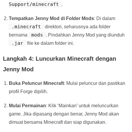
Support/minecraft
.
Tempatkan Jenny Mod di Folder Mods
: Di dalam
.minecraft
direktori, seharusnya ada folder
mods
bernama
. Pindahkan Jenny Mod yang diunduh
.jar
file ke dalam folder ini.
Langkah 4: Luncurkan Minecraft dengan
Jenny Mod
Buka Peluncur Minecraft
: Mulai peluncur dan pastikan
profil Forge dipilih.
Mulai Permainan
: Klik ‘Mainkan’ untuk meluncurkan
game. Jika dipasang dengan benar, Jenny Mod akan
dimuat bersama Minecraft dan siap digunakan.