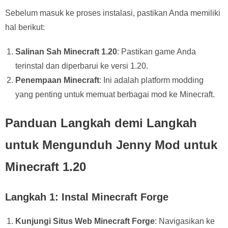
Sebelum masuk ke proses instalasi, pastikan Anda memiliki
hal berikut:
Salinan Sah Minecraft 1.20
: Pastikan game Anda
terinstal dan diperbarui ke versi 1.20.
Penempaan Minecraft
: Ini adalah platform modding
yang penting untuk memuat berbagai mod ke Minecraft.
Panduan Langkah demi Langkah
untuk Mengunduh Jenny Mod untuk
Minecraft 1.20
Langkah 1: Instal Minecraft Forge
Kunjungi Situs Web Minecraft Forge
: Navigasikan ke