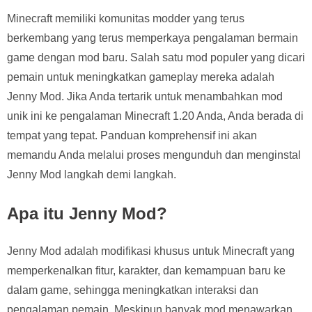
Minecraft memiliki komunitas modder yang terus
berkembang yang terus memperkaya pengalaman bermain
game dengan mod baru. Salah satu mod populer yang dicari
pemain untuk meningkatkan gameplay mereka adalah
Jenny Mod. Jika Anda tertarik untuk menambahkan mod
unik ini ke pengalaman Minecraft 1.20 Anda, Anda berada di
tempat yang tepat. Panduan komprehensif ini akan
memandu Anda melalui proses mengunduh dan menginstal
Jenny Mod langkah demi langkah.
Apa itu Jenny Mod?
Jenny Mod adalah modifikasi khusus untuk Minecraft yang
memperkenalkan fitur, karakter, dan kemampuan baru ke
dalam game, sehingga meningkatkan interaksi dan
pengalaman pemain. Meskipun banyak mod menawarkan