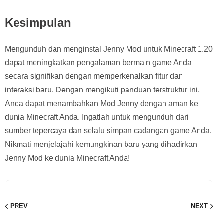
Kesimpulan
Mengunduh dan menginstal Jenny Mod untuk Minecraft 1.20
dapat meningkatkan pengalaman bermain game Anda
secara signifikan dengan memperkenalkan fitur dan
interaksi baru. Dengan mengikuti panduan terstruktur ini,
Anda dapat menambahkan Mod Jenny dengan aman ke
dunia Minecraft Anda. Ingatlah untuk mengunduh dari
sumber tepercaya dan selalu simpan cadangan game Anda.
Nikmati menjelajahi kemungkinan baru yang dihadirkan
Jenny Mod ke dunia Minecraft Anda!
PREV
NEXT