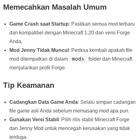
Memecahkan Masalah Umum
Game Crash saat Startup
: Pastikan semua mod terbaru
dan kompatibel dengan Minecraft 1.20 dan versi Forge
Anda.
Mod Jenny Tidak Muncul
: Periksa kembali apakah file
mods
mod ditempatkan di dalam
folder dan Minecraft
menjalankan profil Forge.
Tip Keamanan
Cadangkan Data Game Anda
: Selalu simpan cadangan
file game asli Anda sebelum memasang mod apa pun.
Gunakan Versi Stabil
: Pilih rilis stabil Minecraft Forge
dan Jenny Mod untuk mencegah kerusakan yang tidak
terduga.