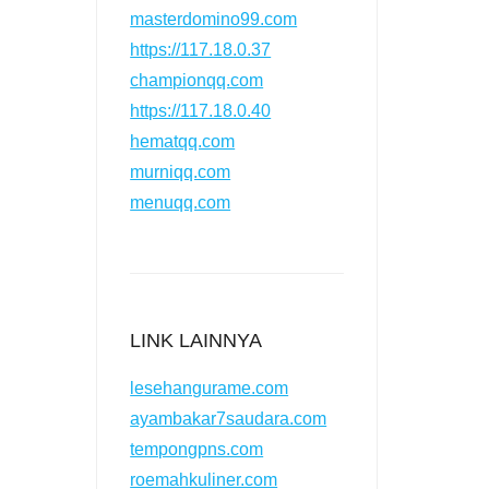
masterdomino99.com
https://117.18.0.37
championqq.com
https://117.18.0.40
hematqq.com
murniqq.com
menuqq.com
LINK LAINNYA
lesehangurame.com
ayambakar7saudara.com
tempongpns.com
roemahkuliner.com