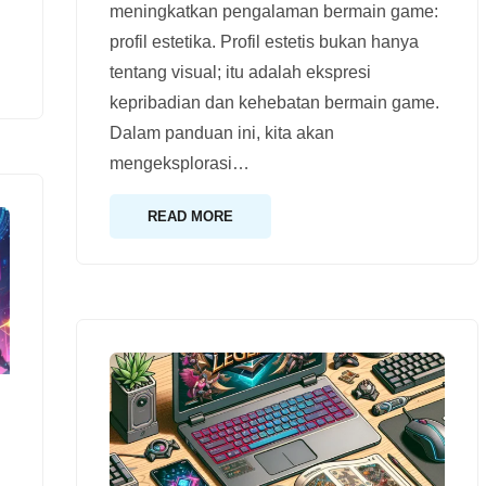
meningkatkan pengalaman bermain game:
profil estetika. Profil estetis bukan hanya
tentang visual; itu adalah ekspresi
kepribadian dan kehebatan bermain game.
Dalam panduan ini, kita akan
mengeksplorasi
…
READ MORE