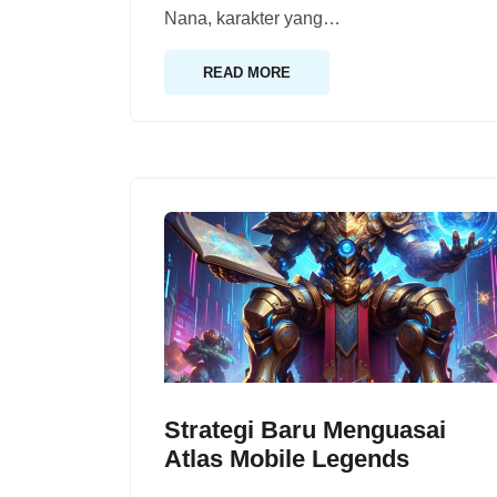
Nana, karakter yang
…
READ MORE
Strategi Baru Menguasai
Atlas Mobile Legends