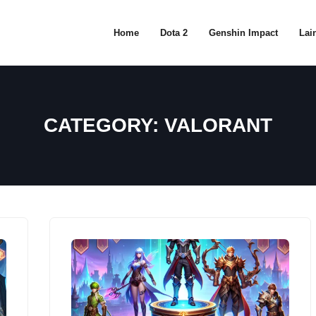
Home
Dota 2
Genshin Impact
Lain
CATEGORY:
VALORANT