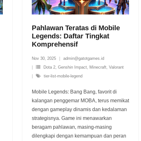
Pahlawan Teratas di Mobile
Legends: Daftar Tingkat
Komprehensif
Nov 30, 2025
admin@gatotgames.id
Dota 2
,
Genshin Impact
,
Minecraft
,
Valorant
tier-list-mobile-legend
Mobile Legends: Bang Bang, favorit di
kalangan penggemar MOBA, terus memikat
dengan gameplay dinamis dan kedalaman
strategisnya. Game ini menawarkan
beragam pahlawan, masing-masing
dilengkapi dengan kemampuan dan peran
n