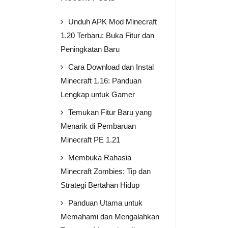
Unduh APK Mod Minecraft
1.20 Terbaru: Buka Fitur dan
Peningkatan Baru
Cara Download dan Instal
Minecraft 1.16: Panduan
Lengkap untuk Gamer
Temukan Fitur Baru yang
Menarik di Pembaruan
Minecraft PE 1.21
Membuka Rahasia
Minecraft Zombies: Tip dan
Strategi Bertahan Hidup
Panduan Utama untuk
Memahami dan Mengalahkan