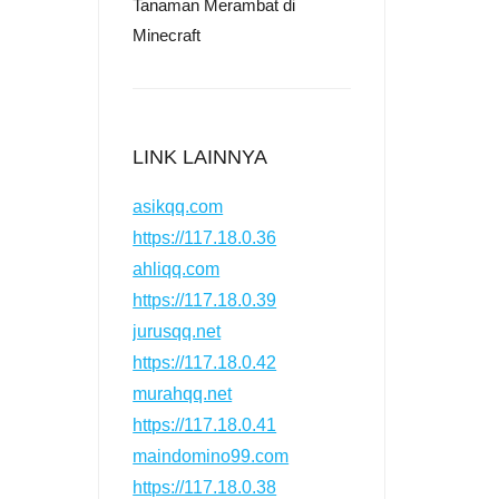
Tanaman Merambat di
Minecraft
LINK LAINNYA
asikqq.com
https://117.18.0.36
ahliqq.com
https://117.18.0.39
jurusqq.net
https://117.18.0.42
murahqq.net
https://117.18.0.41
maindomino99.com
https://117.18.0.38