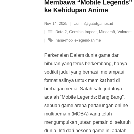
Membawa “Mobile Legends”
ke Kehidupan Anime
Nov 14, 2025
admin@gatotgames.id
Dota 2
,
Genshin Impact
,
Minecraft
,
Valorant
nana-mobile-legend-anime
Perkenalan Dalam dunia game dan
hiburan yang terus berkembang, hanya
sedikit judul yang berhasil melampaui
format aslinya untuk memikat hati di
berbagai media. Salah satu judulnya
adalah “Mobile Legends: Bang Bang”,
sebuah game arena pertarungan online
multipemain (MOBA) yang telah
mengumpulkan jutaan pemain di seluruh
dunia. Inti dari pesona game ini adalah