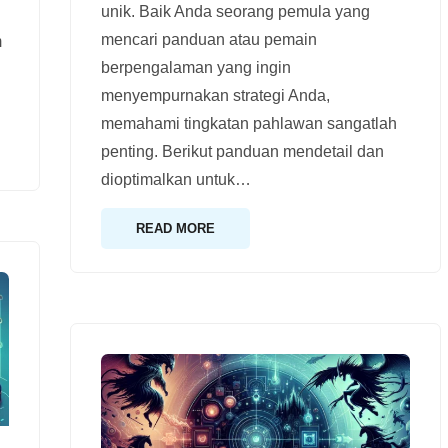
unik. Baik Anda seorang pemula yang
mencari panduan atau pemain
m
berpengalaman yang ingin
menyempurnakan strategi Anda,
memahami tingkatan pahlawan sangatlah
penting. Berikut panduan mendetail dan
dioptimalkan untuk
…
READ MORE