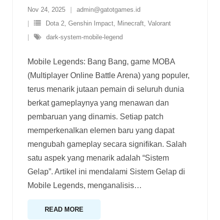
Nov 24, 2025
admin@gatotgames.id
Dota 2
,
Genshin Impact
,
Minecraft
,
Valorant
dark-system-mobile-legend
Mobile Legends: Bang Bang, game MOBA
(Multiplayer Online Battle Arena) yang populer,
terus menarik jutaan pemain di seluruh dunia
berkat gameplaynya yang menawan dan
pembaruan yang dinamis. Setiap patch
memperkenalkan elemen baru yang dapat
mengubah gameplay secara signifikan. Salah
satu aspek yang menarik adalah “Sistem
Gelap”. Artikel ini mendalami Sistem Gelap di
Mobile Legends, menganalisis
…
READ MORE