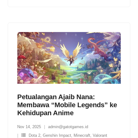
Petualangan Ajaib Nana:
Membawa “Mobile Legends” ke
Kehidupan Anime
Nov 14, 2025
admin@gatotgames.id
Dota 2
,
Genshin Impact
,
Minecraft
,
Valorant