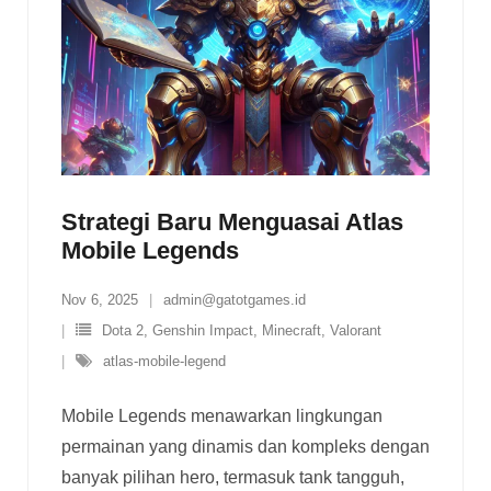
Strategi Baru Menguasai Atlas
Mobile Legends
Nov 6, 2025
admin@gatotgames.id
Dota 2
,
Genshin Impact
,
Minecraft
,
Valorant
atlas-mobile-legend
Mobile Legends menawarkan lingkungan
permainan yang dinamis dan kompleks dengan
banyak pilihan hero, termasuk tank tangguh,