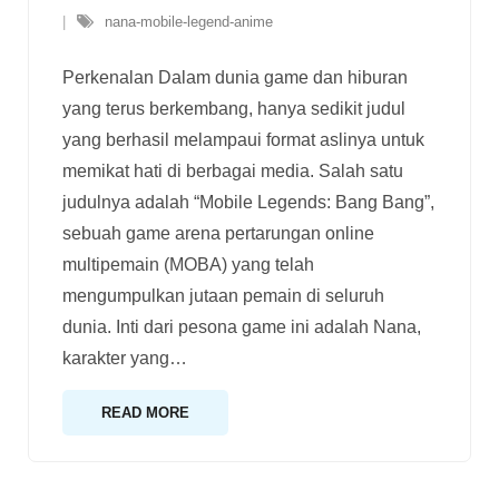
nana-mobile-legend-anime
Perkenalan Dalam dunia game dan hiburan
yang terus berkembang, hanya sedikit judul
yang berhasil melampaui format aslinya untuk
memikat hati di berbagai media. Salah satu
judulnya adalah “Mobile Legends: Bang Bang”,
sebuah game arena pertarungan online
multipemain (MOBA) yang telah
mengumpulkan jutaan pemain di seluruh
dunia. Inti dari pesona game ini adalah Nana,
karakter yang
…
READ MORE