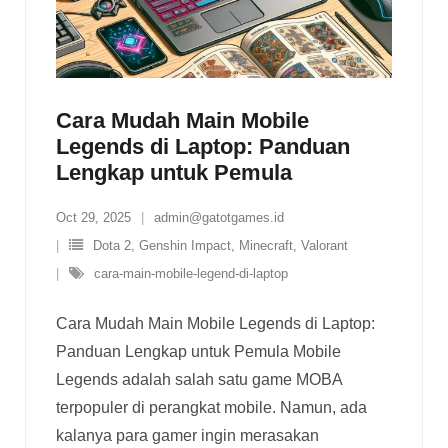
Cara Mudah Main Mobile
Legends di Laptop: Panduan
Lengkap untuk Pemula
Oct 29, 2025
admin@gatotgames.id
Dota 2
,
Genshin Impact
,
Minecraft
,
Valorant
cara-main-mobile-legend-di-laptop
Cara Mudah Main Mobile Legends di Laptop:
Panduan Lengkap untuk Pemula Mobile
Legends adalah salah satu game MOBA
terpopuler di perangkat mobile. Namun, ada
kalanya para gamer ingin merasakan