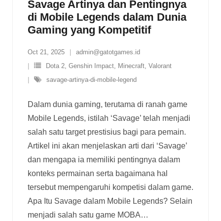
Savage Artinya dan Pentingnya
di Mobile Legends dalam Dunia
Gaming yang Kompetitif
Oct 21, 2025
admin@gatotgames.id
Dota 2
,
Genshin Impact
,
Minecraft
,
Valorant
savage-artinya-di-mobile-legend
Dalam dunia gaming, terutama di ranah game
Mobile Legends, istilah ‘Savage’ telah menjadi
salah satu target prestisius bagi para pemain.
Artikel ini akan menjelaskan arti dari ‘Savage’
dan mengapa ia memiliki pentingnya dalam
konteks permainan serta bagaimana hal
tersebut mempengaruhi kompetisi dalam game.
Apa Itu Savage dalam Mobile Legends? Selain
menjadi salah satu game MOBA
…